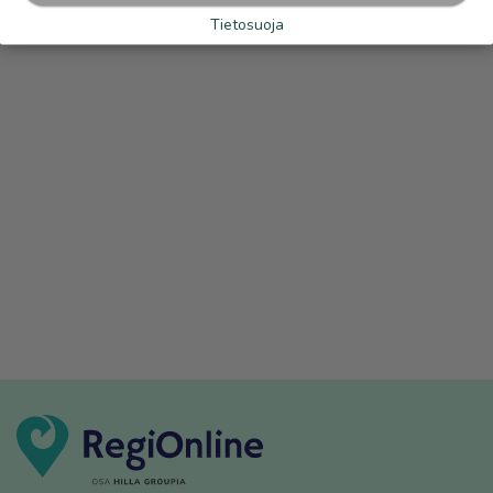
Tietosuoja