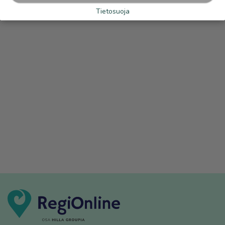
Tietosuoja