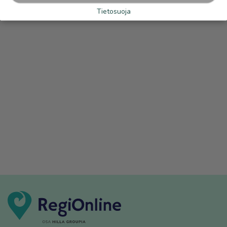
Tietosuoja