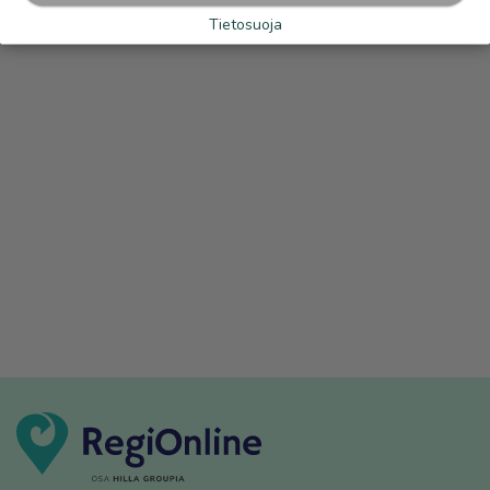
Tietosuoja