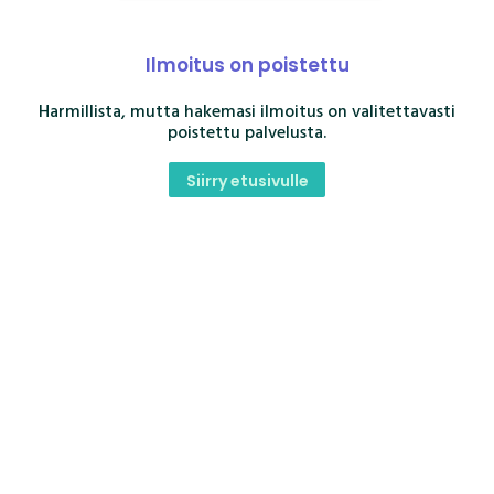
Ilmoitus on poistettu
Harmillista, mutta hakemasi ilmoitus on valitettavasti
poistettu palvelusta.
Siirry etusivulle