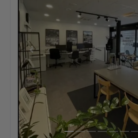
Previous