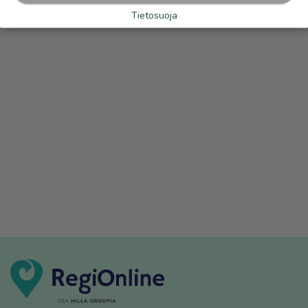
Tietosuoja