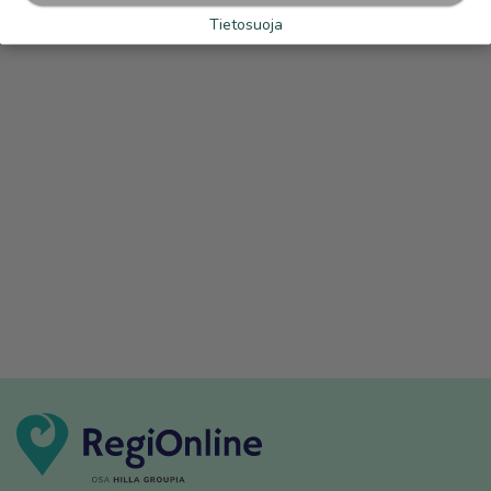
Tietosuoja