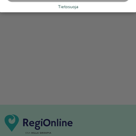
Tietosuoja