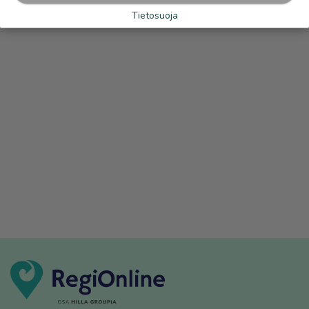
Tietosuoja