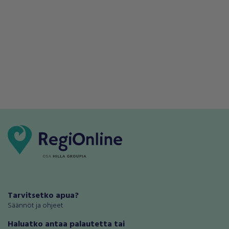
Tarvitsetko apua?
Säännöt ja ohjeet
Haluatko antaa palautetta tai