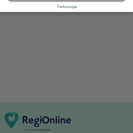
Tietosuoja