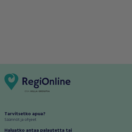
Tarvitsetko apua?
Säännöt ja ohjeet
Haluatko antaa palautetta tai