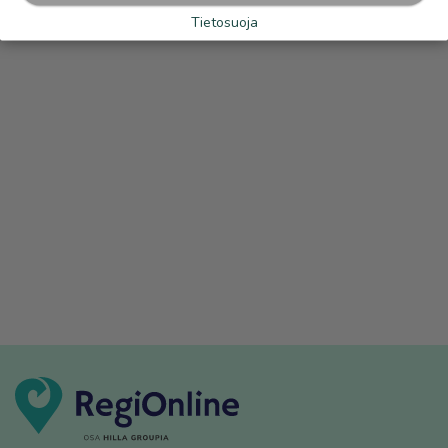
Tietosuoja