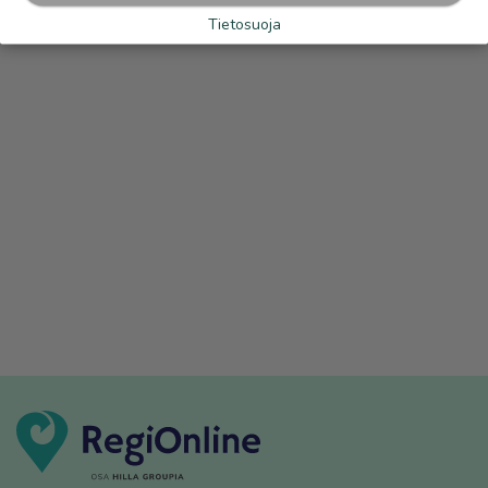
Tietosuoja