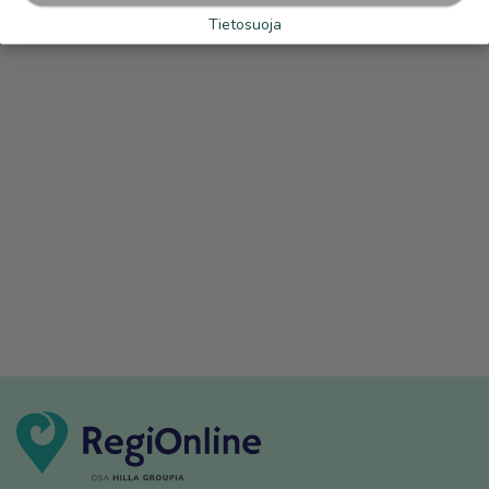
Tietosuoja