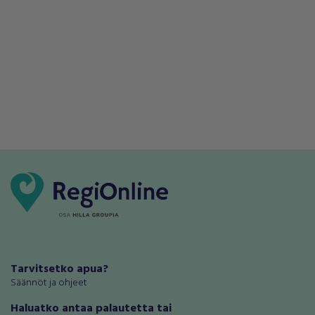
Tarvitsetko apua?
Säännöt ja ohjeet
Haluatko antaa palautetta tai