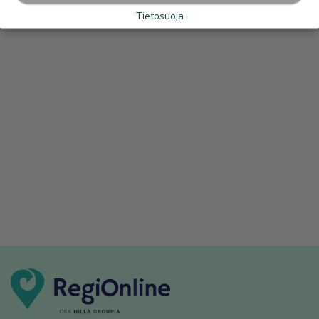
Tietosuoja