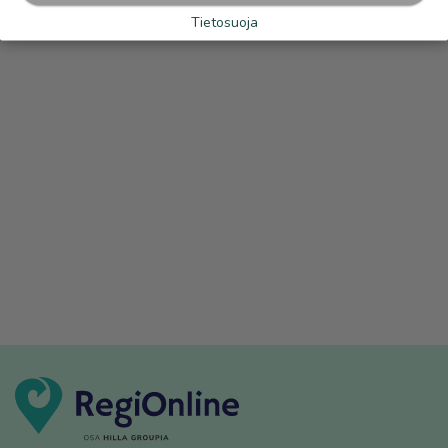
Tietosuoja