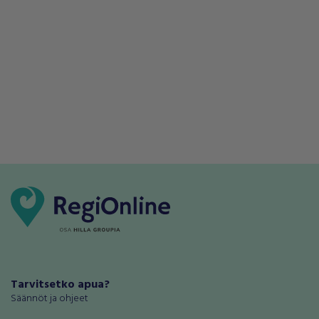
Tarvitsetko apua?
Säännöt ja ohjeet