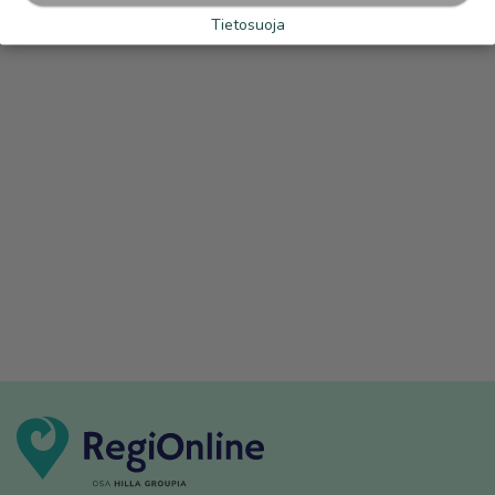
Tietosuoja