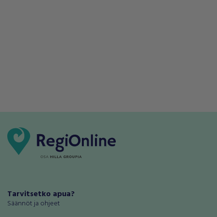
Tarvitsetko apua?
Säännöt ja ohjeet