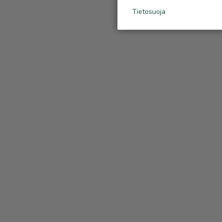
Tietosuoja