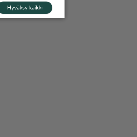
Hyväksy kaikki