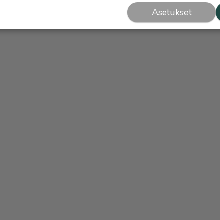
Asetukset