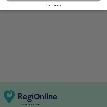
Tietosuoja