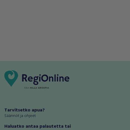
Tarvitsetko apua?
Säännöt ja ohjeet
Haluatko antaa palautetta tai