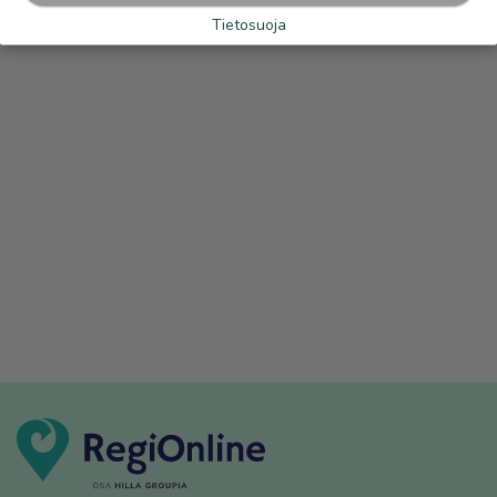
Tietosuoja