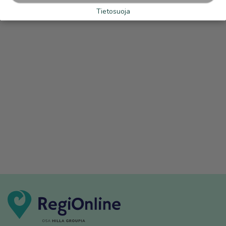
Tietosuoja