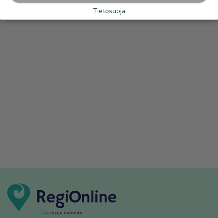
Tietosuoja