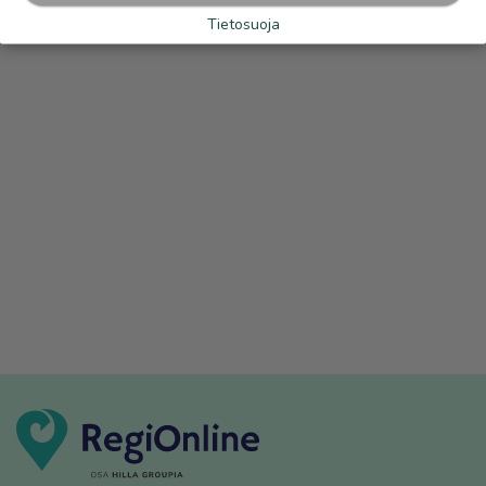
Tietosuoja