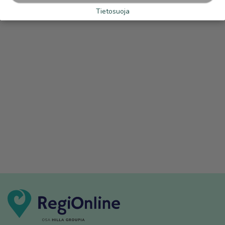
Tietosuoja