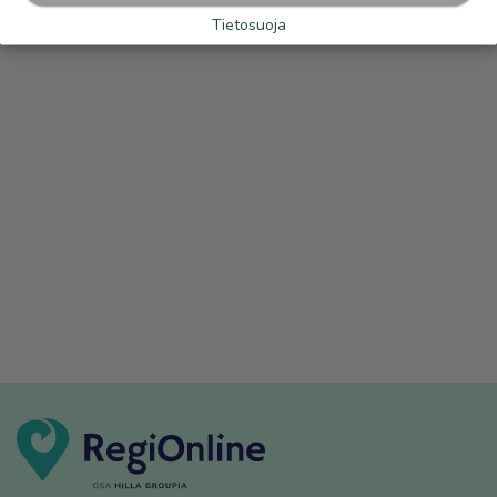
Tietosuoja