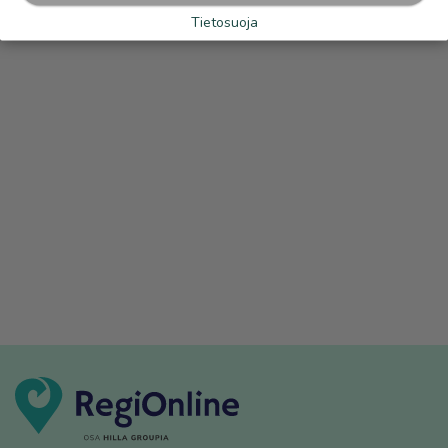
Tietosuoja