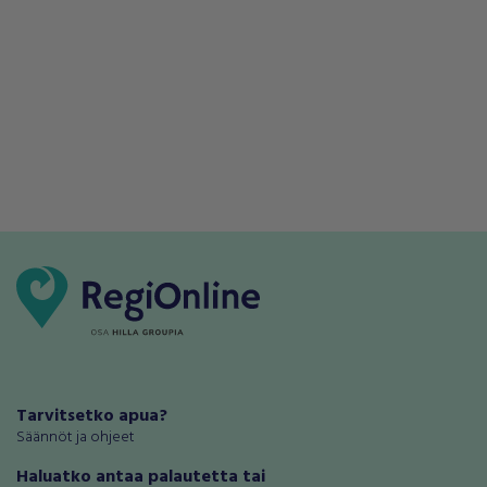
Tarvitsetko apua?
Säännöt ja ohjeet
Haluatko antaa palautetta tai