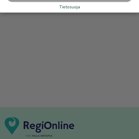
Tietosuoja