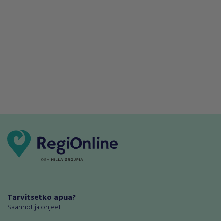
Tarvitsetko apua?
Säännöt ja ohjeet