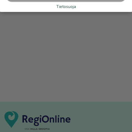
Tietosuoja