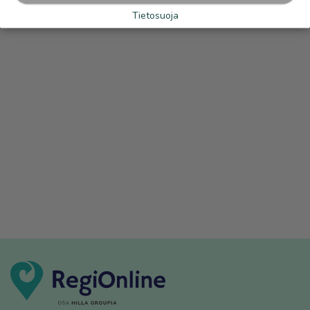
Tietosuoja