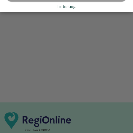
Tietosuoja