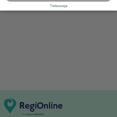
Tietosuoja