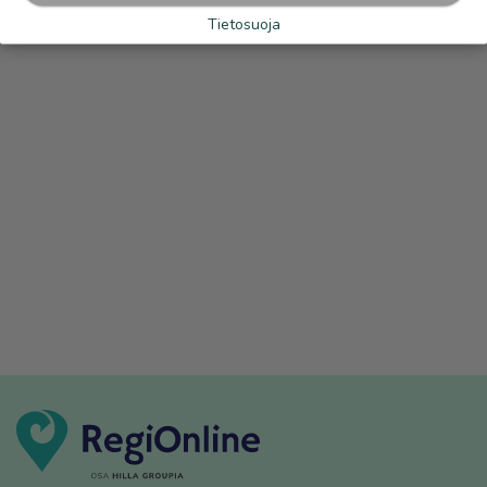
Tietosuoja