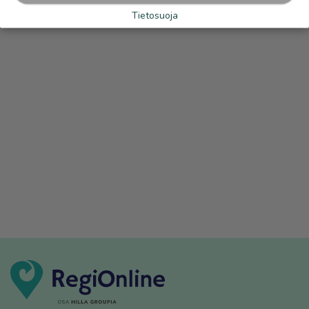
Tietosuoja