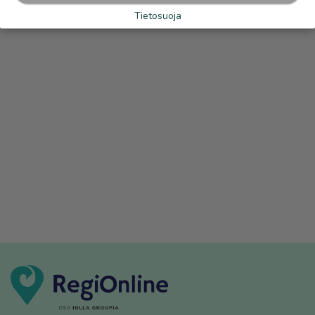
Tietosuoja