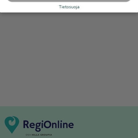
Tietosuoja