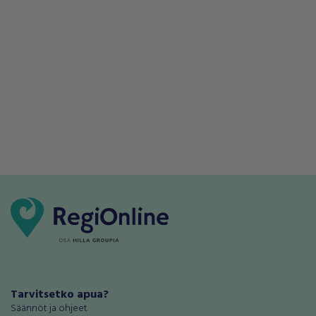
Tarvitsetko apua?
Säännöt ja ohjeet