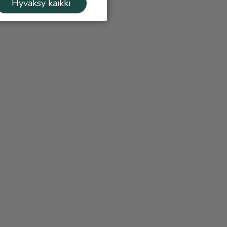
Hyväksy kaikki