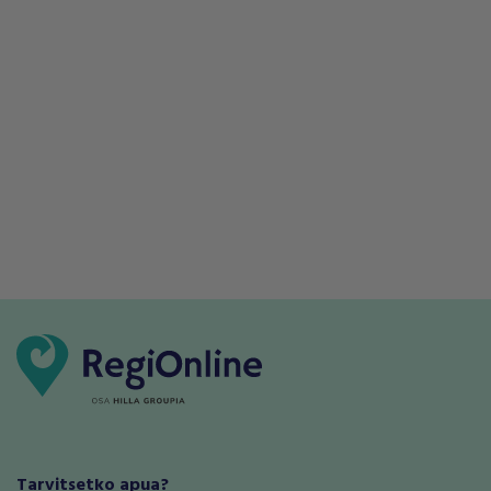
Tarvitsetko apua?