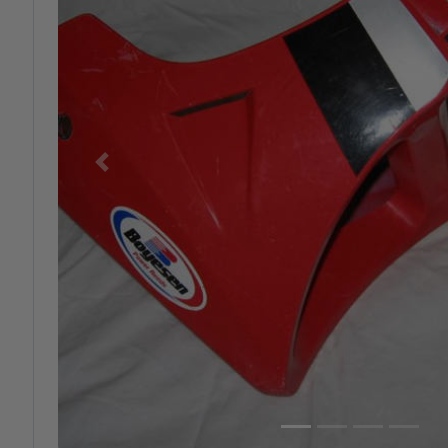
Previous