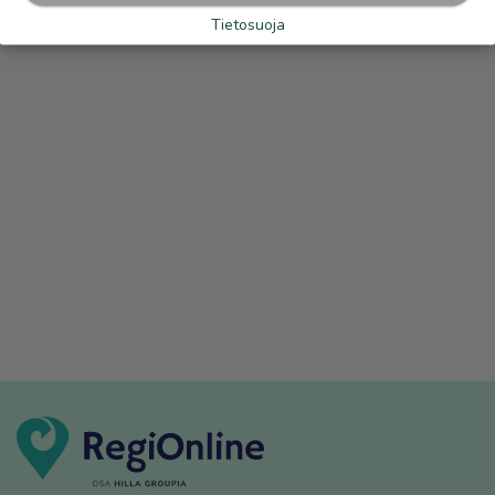
Tietosuoja