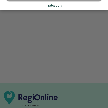
Tietosuoja