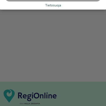
Tietosuoja